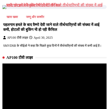
खास खबर
जम्मू और कश्मीर
पहलगाम हमले के बाद वैष्णो देवी जाने वाले तीर्थयात्रियों की संख्या में आई
कमी, होटलों की बुकिंग भी हो रही कैंसिल
AP100 टीवी लाइव
April 30, 2025
SMVDSB के सीईओ ने कहा कि पिछले कुछ दिनों में तीर्थयात्रियों की संख्या में कमी आई है।
AP100 टीवी लाइव