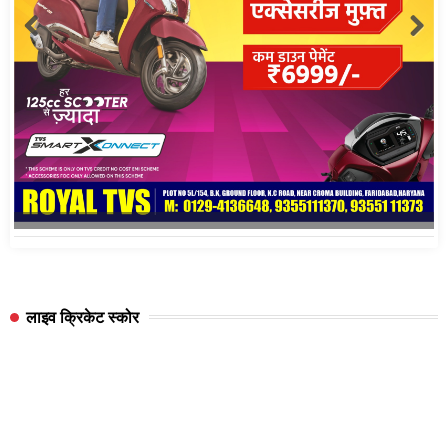
लाइव क्रिकेट स्कोर