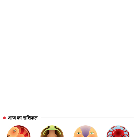
आज का राशिफल