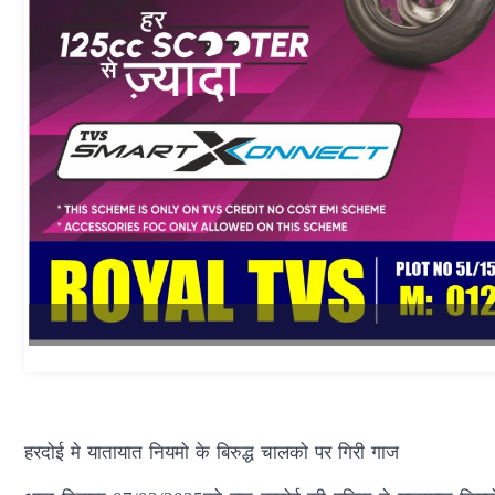
हरदोई मे यातायात नियमो के बिरुद्ध चालको पर गिरी गाज