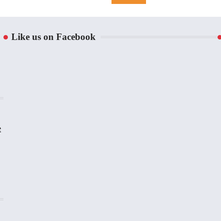
Like us on Facebook
e