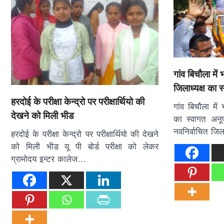
गांव बिचौला में
जिलाध्यक्ष का स
हरदोई के परीक्षा केन्द्रो पर परीक्षार्थियो की
गांव बिचौला में 
देखने को मिली भीड
का स्वागत अनूप
नवनिर्वाचित जिल
हरदोई के परीक्षा केन्द्रो पर परीक्षार्थियो की देखने
को मिली भीड यू पी बोर्ड परीक्षा को लेकर
ग्रामोदय इन्टर कालेज…