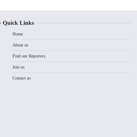
Quick Links
Home
About us
Find our Reporters
Join us
Contact us