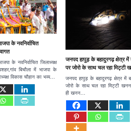
 भाजपा के नवनिर्वाचित
्वागत
जनपद हापुड़ के बहादुरगढ़ क्षेत्र में ब
भाजपा के नवनिर्वाचित जिलाध्यक्ष
पर जोरो के साथ चल रहा मिट्टी 
शहर,गांव बिचौला में भाजपा के
ाध्यक्ष विकास चौहान का भव्य…
जनपद हापुड़ के बहादुरगढ़ क्षेत्र में ब
जोरो के साथ चल रहा मिट्टी खनन
ही खनन…