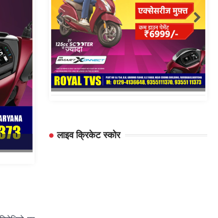
लाइव क्रिकेट स्कोर