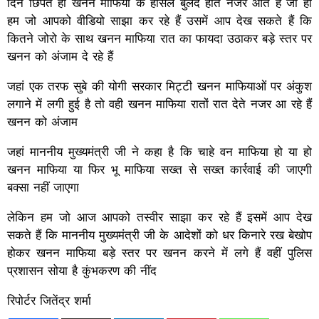
दिन छिपते ही खनन माफिया के हौसले बुलंद होते नजर आते हैं जी हां
हम जो आपको वीडियो साझा कर रहे हैं उसमें आप देख सकते हैं कि
कितने जोरो के साथ खनन माफिया रात का फायदा उठाकर बड़े स्तर पर
खनन को अंजाम दे रहे हैं
जहां एक तरफ सुबे की योगी सरकार मिट्टी खनन माफियाओं पर अंकुश
लगाने में लगी हुई है तो वही खनन माफिया रातों रात देते नजर आ रहे हैं
खनन को अंजाम
जहां माननीय मुख्यमंत्री जी ने कहा है कि चाहे वन माफिया हो या हो
खनन माफिया या फिर भू माफिया सख्त से सख्त कार्रवाई की जाएगी
बक्सा नहीं जाएगा
लेकिन हम जो आज आपको तस्वीर साझा कर रहे हैं इसमें आप देख
सकते हैं कि माननीय मुख्यमंत्री जी के आदेशों को धर किनारे रख बेखोप
होकर खनन माफिया बड़े स्तर पर खनन करने में लगे हैं वहीं पुलिस
प्रशासन सोया है कुंभकरण की नींद
रिपोर्टर जितेंद्र शर्मा