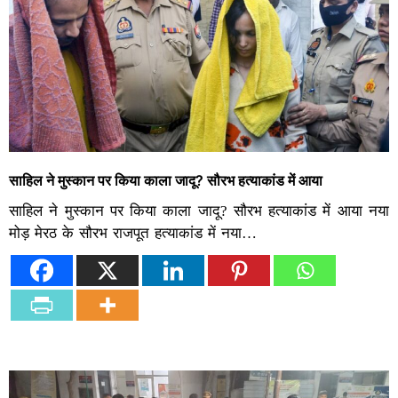
साहिल ने मुस्कान पर किया काला जादू? सौरभ हत्याकांड में आया
साहिल ने मुस्कान पर किया काला जादू? सौरभ हत्याकांड में आया नया
मोड़ मेरठ के सौरभ राजपूत हत्याकांड में नया…