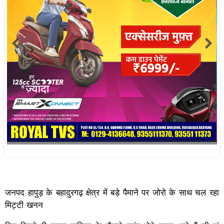
जनपद हापुड़ के बहादुरगढ़ क्षेत्र में बड़े पैमाने पर जोरो के साथ चल रहा
मिट्टी खनन