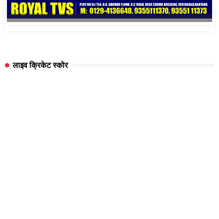
लाइव क्रिकेट स्कोर