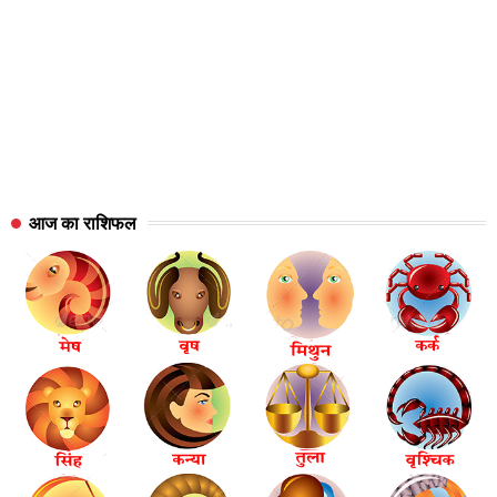
आज का राशिफल