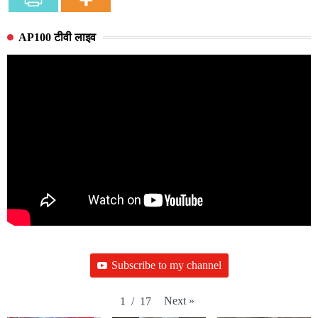
AP100 टीवी लाइव
Subscribe to my channel
Next
»
1
/
17