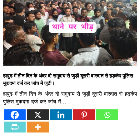
हापुड़ में तीन दिन के अंदर दो समुदाय से जुड़ी दूसरी वारदात से हड़कंप पुलिस
मुकदमा दर्ज कर जांच में जुटी।
हापुड़ में तीन दिन के अंदर दो समुदाय से जुड़ी दूसरी वारदात से हड़कंप
पुलिस मुकदमा दर्ज कर जांच में…