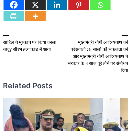
Post
⟵
⟶
साहिल ने मुस्कान पर किया काला
मुख्यमंत्री योगी आदित्यनाथ की
navigation
जादू? सौरभ हत्याकांड में आया
प्रेसवार्ता : 8 सालों की सफलता की
ओर मुख्यमंत्री योगी आदित्यनाथ ने
सरकार के 8 साल पूरे होने पर संबोधन
दिया
Related Posts