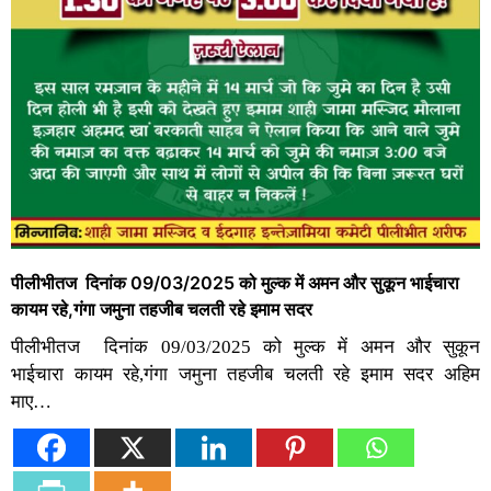
पीलीभीतज दिनांक 09/03/2025 को मुल्क में अमन और सुकून भाईचारा
कायम रहे,गंगा जमुना तहजीब चलती रहे इमाम सदर
पीलीभीतज दिनांक 09/03/2025 को मुल्क में अमन और सुकून
भाईचारा कायम रहे,गंगा जमुना तहजीब चलती रहे इमाम सदर अहिम
माए…