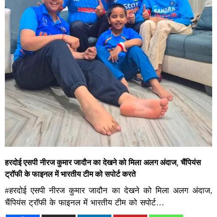
हरदोई एसपी नीरज कुमार जादौन का देखने को मिला अलग अंदाज, चैंपियंस
ट्रॉफी के फाइनल में भारतीय टीम को सपोर्ट करते
#हरदोई एसपी नीरज कुमार जादौन का देखने को मिला अलग अंदाज,
चैंपियंस ट्रॉफी के फाइनल में भारतीय टीम को सपोर्ट…