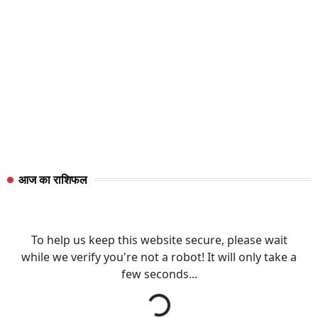
आज का राशिफल