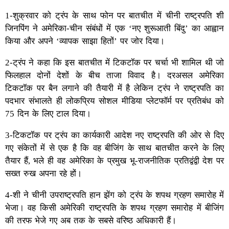
1-शुक्रवार को ट्रंप के साथ फोन पर बातचीत में चीनी राष्ट्रपति शी
जिनपिंग ने अमेरिका-चीन संबंधों में एक ‘नए शुरूआती बिंदु’ का आह्वान
किया और अपने ‘व्यापक साझा हितों’ पर जोर दिया।
2-ट्रंप ने कहा कि इस बातचीत में टिकटॉक पर चर्चा भी शामिल थी जो
फिलहाल दोनों देशों के बीच ताजा विवाद है। दरअसल अमेरिका
टिकटॉक पर बैन लगाने की तैयारी में है लेकिन ट्रंप ने राष्ट्रपति का
पदभार संभालते ही लोकप्रिय सोशल मीडिया प्लेटफॉर्म पर प्रतिबंध को
75 दिन के लिए टाल दिया।
3-टिकटॉक पर ट्रंप का कार्यकारी आदेश नए राष्ट्रपति की ओर से दिए
गए संकेतों में से एक है कि वह बीजिंग के साथ बातचीत करने के लिए
तैयार हैं, भले ही वह अमेरिका के प्रमुख भू-राजनीतिक प्रतिद्वंद्वी देश पर
सख्त रुख अपना रहे हों।
4-शी ने चीनी उपराष्ट्रपति हान झेंग को ट्रंप के शपथ ग्रहण समारोह में
भेजा। वह किसी अमेरिकी राष्ट्रपति के शपथ ग्रहण समारोह में बीजिंग
की तरफ भेजे गए अब तक के सबसे वरिष्ठ अधिकारी हैं।