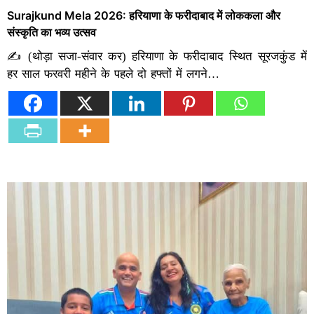
Surajkund Mela 2026: हरियाणा के फरीदाबाद में लोककला और
संस्कृति का भव्य उत्सव
✍️ (थोड़ा सजा-संवार कर) हरियाणा के फरीदाबाद स्थित सूरजकुंड में
हर साल फरवरी महीने के पहले दो हफ्तों में लगने…