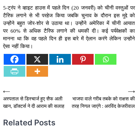
5-ट्रंप ने व्हाइट हाउस में पहले दिन (20 जनवरी) को चीनी वस्तुओं पर
टैरिफ लगाने से भी परहेज किया जबकि चुनाव के दौरान इस मुद्दे को
उन्होंने बहुत जोर-शोर से उठाया था। उन्होंने अमेरिका में चीनी आयात
पर 60% से अधिक टैरिफ लगाने की धमकी दी। कई पर्यवेक्षकों का
मानना था कि वह पहले दिन ही इस बारे में ऐलान करंगे लेकिन उन्होंने
ऐसा नहीं किया।
Post
⟵
⟶
अस्पताल से डिस्चार्ज हुए सैफ अली
भाजपा वाले गरीब तबके को राक्षस की
navigation
खान, डॉक्टर्स ने दी आराम की सलाह
तरह निगल जाएंगे : अरविंद केजरीवाल
Related Posts