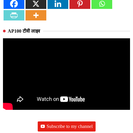
AP100 टीवी लाइव
Subscribe to my channel