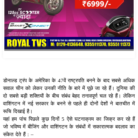
डोनाल्ड ट्रंप के अमेरिका के 47वें राष्ट्रपति बनने के बाद सबसे अधिक
सवाल चीन को लेकर उनकी नीति के बारे में पूछे जा रहे हैं। दुनिया की
दो सबसे बड़ी शक्तियों के बीच संबंध बेहद तनावपूर्ण चल रहे हैं। लेकिन
वाशिंगटन में नई सरकार के बनने से पहले ही दोनों देशों ने बातचीत में
रूचि दिखाई है।
यहां हम पांच पिछले कुछ दिनों 5 ऐसे घटनाक्रम का जिक्र कर रहे हैं
जो भविष्य में बीजिंग और वाशिंगटन के संबंधों में सकारात्मक बदलाव का
संकेत देते हैं : –