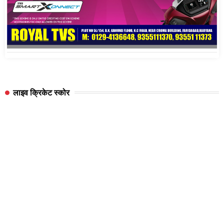
लाइव क्रिकेट स्कोर