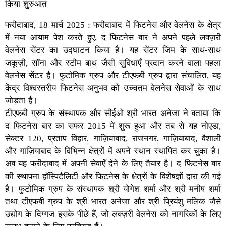
किया शुुरुआत
फरीदाबाद, 18 मार्च 2025 : फरीदाबाद में फिटनेस और वेलनेस के क्षेत्र
में नया आयाम पेश करते हुए, द फिटनेस बार ने अपने पहले लक्ज़री
वेलनेस सेंटर का उद्घाटन किया है। यह सेंटर जिम के साथ-साथ
जकूज़ी, सॉना और स्टीम बाथ जैसी सुविधाएँ प्रदान करने वाला पहला
वेलनेस सेंटर है। फुटोमिक ग्रुप और टीएफबी ग्रुप द्वारा संचालित, यह
केंद्र विश्वस्तरीय फिटनेस अनुभव को उच्चतम वेलनेस सेवाओं के साथ
जोड़ता है।
टीएफबी ग्रुप के संस्थापक और सीईओ श्री भारत अनेजा ने बताया कि
द फिटनेस बार का सफर 2015 में शुरू हुआ और तब से यह नोएडा,
सेक्टर 120, प्रताप विहार, गाज़ियाबाद, राजनगर, गाज़ियाबाद, वैशाली
और गाज़ियाबाद के विभिन्न क्षेत्रों में अपने स्थान स्थापित कर चुका है।
अब यह फरीदाबाद में अपनी सेवाएँ देने के लिए तैयार है। द फिटनेस बार
की स्थापना हॉस्पिटैलिटी और फिटनेस के क्षेत्रों के विशेषज्ञों द्वारा की गई
है। फुटोमिक ग्रुप के संस्थापक श्री योगेश शर्मा और श्री मनीष शर्मा
तथा टीएफबी ग्रुप के श्री भारत अनेजा और श्री प्रियंशु मलिक जैसे
उद्योग के दिग्गज इसके पीछे हैं, जो लक्ज़री वेलनेस को नागरिकों के लिए