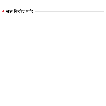
लाइव क्रिकेट स्कोर