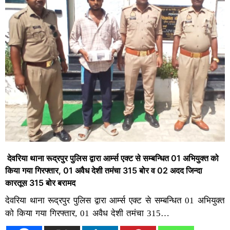
देवरिया थाना रूद्रपुर पुलिस द्वारा आर्म्स एक्ट से सम्बन्धित 01 अभियुक्त को
किया गया गिरफ्तार, 01 अवैध देशी तमंचा 315 बोर व 02 अदद जिन्दा
कारतूस 315 बोर बरामद
देवरिया थाना रूद्रपुर पुलिस द्वारा आर्म्स एक्ट से सम्बन्धित 01 अभियुक्त
को किया गया गिरफ्तार, 01 अवैध देशी तमंचा 315…