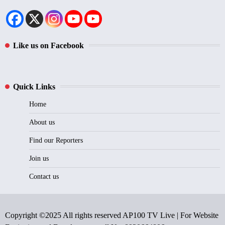
Like us on Facebook
Quick Links
Home
About us
Find our Reporters
Join us
Contact us
Copyright ©2025 All rights reserved AP100 TV Live | For Website