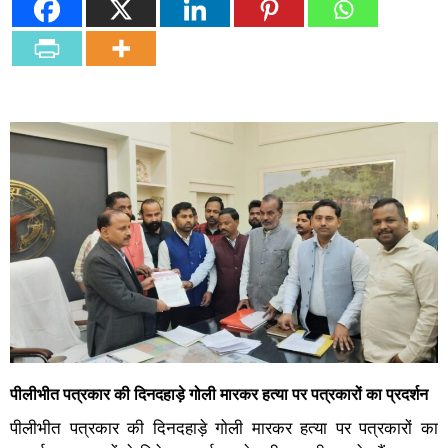
पीलीभीत पत्रकार की दिनदहाड़े गोली मारकर हत्या पर पत्रकारों का प्रदर्शन
पीलीभीत पत्रकार की दिनदहाड़े गोली मारकर हत्या पर पत्रकारों का