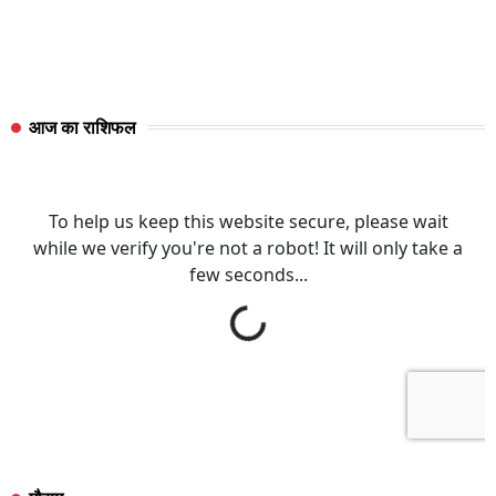
आज का राशिफल