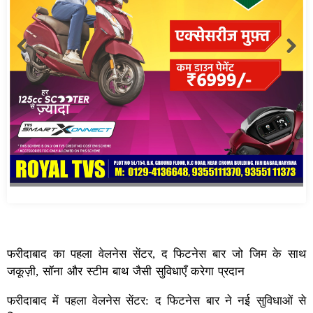
फरीदाबाद का पहला वेलनेस सेंटर, द फिटनेस बार जो जिम के साथ
जकूज़ी, सॉना और स्टीम बाथ जैसी सुविधाएँ करेगा प्रदान
फरीदाबाद में पहला वेलनेस सेंटर: द फिटनेस बार ने नई सुविधाओं से