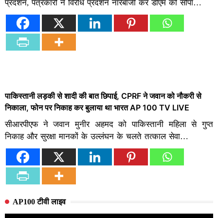
प्रदर्शन, पत्रकारों ने विरोध प्रदर्शन नारेबाजी कर डीएम को सौंपा…
पाकिस्तानी लड़की से शादी की बात छिपाई, CPRF ने जवान को नौकरी से
निकाला, फोन पर निकाह कर बुलाया था भारत AP 100 TV LIVE
सीआरपीएफ ने जवान मुनीर अहमद को पाकिस्तानी महिला से गुप्त
निकाह और सुरक्षा मानकों के उल्लंघन के चलते तत्काल सेवा…
AP100 टीवी लाइव