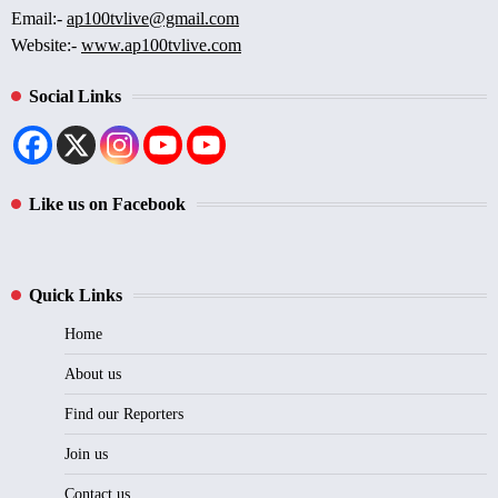
Email:-
ap100tvlive@gmail.com
Website:-
www.ap100tvlive.com
Social Links
Like us on Facebook
Quick Links
Home
About us
Find our Reporters
Join us
Contact us