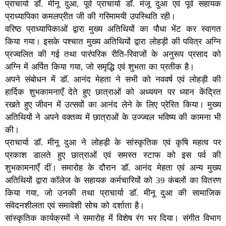
प्राचार्या डॉ. मीनू दुआ, पूर्व प्राचार्या डॉ. मंजू दुआ एवं पूर्व सहायक
प्राध्यापिका कमलप्रीत जी की गरिमामयी उपस्थिति रही।
वरिष्ठ प्राध्यापिकाओं द्वारा मुख्य अतिथियों का पौधा भेंट कर स्वागत
किया गया। इसके पश्चात मुख्य अतिथियों द्वारा लोहड़ी की पवित्र अग्नि
प्रज्वलित की गई तथा पारंपरिक रीति-रिवाजों के अनुरूप प्रसाद को
अग्नि में अर्पित किया गया, जो समृद्धि एवं शुभता का प्रतीक है।
अपने संबोधन में डॉ. आनंद मेहता ने सभी को नववर्ष एवं लोहड़ी की
हार्दिक शुभकामनाएँ देते हुए छात्राओं को अध्ययन पर ध्यान केंद्रित
रखते हुए जीवन में उत्सवों का आनंद लेने के लिए प्रेरित किया। मुख्य
अतिथियों ने अपने वक्तव्य में छात्राओं के उज्ज्वल भविष्य की कामना भी
की।
प्राचार्या डॉ. मीनू दुआ ने लोहड़ी के सांस्कृतिक एवं कृषि महत्व पर
प्रकाश डालते हुए छात्राओं एवं समस्त स्टाफ को इस पर्व की
शुभकामनाएँ दीं। समारोह के दौरान डॉ. आनंद मेहता एवं अन्य मुख्य
अतिथियों द्वारा कॉलेज के सहायक कर्मचारियों को 39 कंबलों का वितरण
किया गया, जो उनकी तथा प्राचार्या डॉ. मीनू दुआ की सामाजिक
संवेदनशीलता एवं समावेशी सोच को दर्शाता है।
सांस्कृतिक कार्यक्रमों ने समारोह में विशेष रंग भर दिया। संगीत विभाग