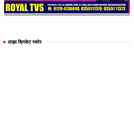
लाइव क्रिकेट स्कोर