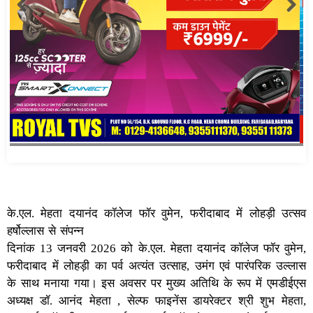
के.एल. मेहता दयानंद कॉलेज फॉर वुमेन, फरीदाबाद में लोहड़ी उत्सव
हर्षोल्लास से संपन्न
दिनांक 13 जनवरी 2026 को के.एल. मेहता दयानंद कॉलेज फॉर वुमेन,
फरीदाबाद में लोहड़ी का पर्व अत्यंत उत्साह, उमंग एवं पारंपरिक उल्लास
के साथ मनाया गया। इस अवसर पर मुख्य अतिथि के रूप में एमडीईएस
अध्यक्ष डॉ. आनंद मेहता , सेल्फ फाइनेंस डायरेक्टर श्री शुभ मेहता,