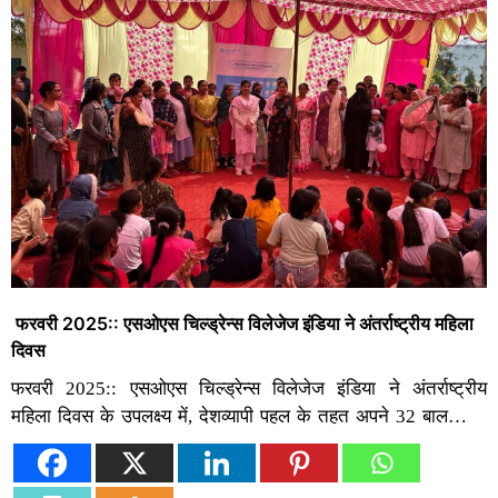
फरवरी 2025:: एसओएस चिल्ड्रेन्स विलेजेज इंडिया ने अंतर्राष्ट्रीय महिला
दिवस
फरवरी 2025:: एसओएस चिल्ड्रेन्स विलेजेज इंडिया ने अंतर्राष्ट्रीय
महिला दिवस के उपलक्ष्य में, देशव्यापी पहल के तहत अपने 32 बाल…