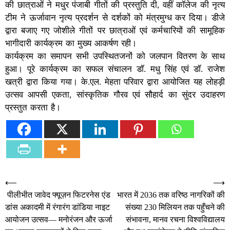
की छात्राओं ने मधुर पंजाबी गीतों की प्रस्तुति दी, वहीं कॉलेज की नृत्य
टीम ने ऊर्जावान नृत्य प्रदर्शन से दर्शकों को मंत्रमुग्ध कर दिया। डीजे
द्वारा बजाए गए जोशीले गीतों पर छात्राओं एवं कर्मचारियों की सामूहिक
भागीदारी कार्यक्रम का मुख्य आकर्षण रही।
कार्यक्रम का समापन सभी उपस्थितजनों को जलपान वितरण के साथ
हुआ। पूरे कार्यक्रम का सफल संचालन डॉ. मधु सिंह एवं डॉ. राजेश
खत्री द्वारा किया गया। के.एल. मेहता परिवार द्वारा आयोजित यह लोहड़ी
उत्सव आपसी एकता, सांस्कृतिक गौरव एवं सौहार्द का सुंदर उदाहरण
प्रस्तुत करता है।
Post
⟵
⟶
पीलीभीत जावेद फ्यूज़न फिटरनेस एंड
भारत में 2036 तक वरिष्ठ नागरिकों की
navigation
डांस अकादमी में रंगारंग डांडिया नाइट
संख्या 230 मिलियन तक पहुँचने की
आयोजन उत्सव— मनोरंजन और ऊर्जा
संभावना, मानव रचना विश्वविद्यालय