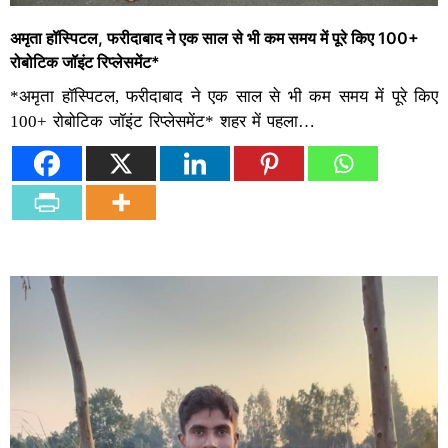
अमृता हॉस्पिटल, फरीदाबाद ने एक साल से भी कम समय में पूरे किए 100+
रोबोटिक जॉइंट रिप्लेसमेंट*
*अमृता हॉस्पिटल, फरीदाबाद ने एक साल से भी कम समय में पूरे किए
100+ रोबोटिक जॉइंट रिप्लेसमेंट* शहर में पहला…