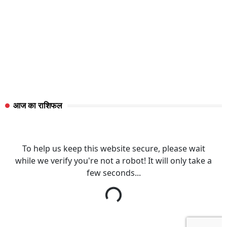
आज का राशिफल