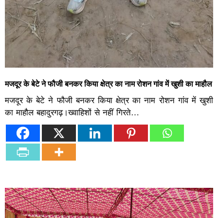
मजदूर के बेटे ने फौजी बनकर किया क्षेत्र का नाम रोशन गांव में खुशी का माहौल
मजदूर के बेटे ने फौजी बनकर किया क्षेत्र का नाम रोशन गांव में खुशी
का माहौल बहादुरगढ़।ख्वाहिशों से नहीं गिरते…